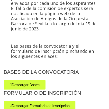
enviados por cada uno de los aspirantes.
El fallo de la comisión de expertos será
notificado en la página web de la
Asociación de Amigos de la Orquesta
Barroca de Sevilla a lo largo del día 19 de
junio de 2023.
Las bases de la convocatoria y el
formulario de inscripción pinchando en
los siguientes enlaces:
BASES DE LA CONVOCATORIA
Descargar Bases
FORMULARIO DE INSCRIPCIÓN
Descargar Formulario de Inscripción