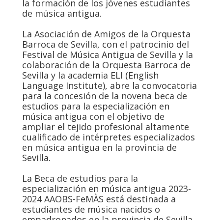
la formación de los jóvenes estudiantes
de música antigua.
La Asociación de Amigos de la Orquesta
Barroca de Sevilla, con el patrocinio del
Festival de Música Antigua de Sevilla y la
colaboración de la Orquesta Barroca de
Sevilla y la academia ELI (English
Language Institute), abre la convocatoria
para la concesión de la novena beca de
estudios para la especialización en
música antigua con el objetivo de
ampliar el tejido profesional altamente
cualificado de intérpretes especializados
en música antigua en la provincia de
Sevilla.
La Beca de estudios para la
especialización en música antigua 2023-
2024 AAOBS-FeMÀS está destinada a
estudiantes de música nacidos o
empadronados en la provincia de Sevilla,