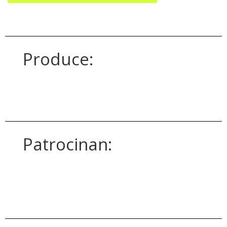
Produce:
Patrocinan: