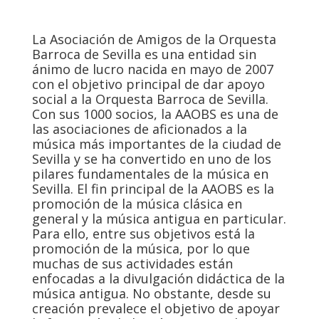
La Asociación de Amigos de la Orquesta
Barroca de Sevilla es una entidad sin
ánimo de lucro nacida en mayo de 2007
con el objetivo principal de dar apoyo
social a la Orquesta Barroca de Sevilla.
Con sus 1000 socios, la AAOBS es una de
las asociaciones de aficionados a la
música más importantes de la ciudad de
Sevilla y se ha convertido en uno de los
pilares fundamentales de la música en
Sevilla. El fin principal de la AAOBS es la
promoción de la música clásica en
general y la música antigua en particular.
Para ello, entre sus objetivos está la
promoción de la música, por lo que
muchas de sus actividades están
enfocadas a la divulgación didáctica de la
música antigua. No obstante, desde su
creación prevalece el objetivo de apoyar