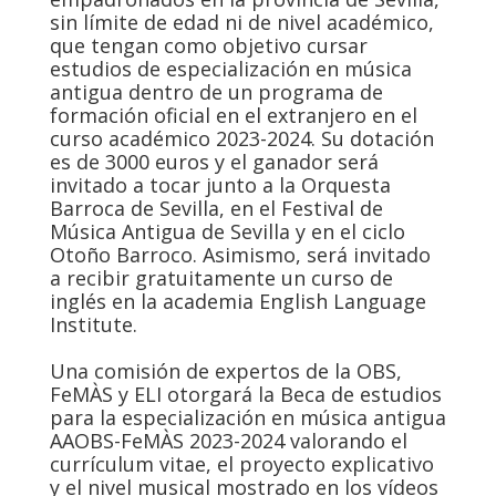
sin límite de edad ni de nivel académico,
que tengan como objetivo cursar
estudios de especialización en música
antigua dentro de un programa de
formación oficial en el extranjero en el
curso académico 2023-2024. Su dotación
es de 3000 euros y el ganador será
invitado a tocar junto a la Orquesta
Barroca de Sevilla, en el Festival de
Música Antigua de Sevilla y en el ciclo
Otoño Barroco. Asimismo, será invitado
a recibir gratuitamente un curso de
inglés en la academia English Language
Institute.
Una comisión de expertos de la OBS,
FeMÀS y ELI otorgará la Beca de estudios
para la especialización en música antigua
AAOBS-FeMÀS 2023-2024 valorando el
currículum vitae, el proyecto explicativo
y el nivel musical mostrado en los vídeos