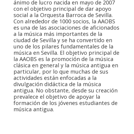
ánimo de lucro nacida en mayo de 2007
con el objetivo principal de dar apoyo
social a la Orquesta Barroca de Sevilla.
Con alrededor de 1000 socios, la AAOBS
es una de las asociaciones de aficionados
a la música más importantes de la
ciudad de Sevilla y se ha convertido en
uno de los pilares fundamentales de la
música en Sevilla. El objetivo principal de
la AAOBS es la promoción de la música
clásica en general y la música antigua en
particular, por lo que muchas de sus
actividades están enfocadas a la
divulgación didáctica de la música
antigua. No obstante, desde su creación
prevalece el objetivo de apoyar la
formación de los jóvenes estudiantes de
música antigua.