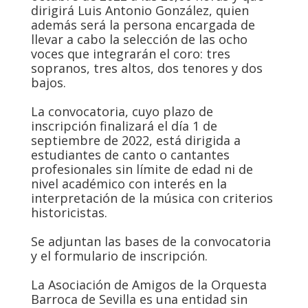
dirigirá Luis Antonio González, quien
además será la persona encargada de
llevar a cabo la selección de las ocho
voces que integrarán el coro: tres
sopranos, tres altos, dos tenores y dos
bajos.
La convocatoria, cuyo plazo de
inscripción finalizará el día 1 de
septiembre de 2022, está dirigida a
estudiantes de canto o cantantes
profesionales sin límite de edad ni de
nivel académico con interés en la
interpretación de la música con criterios
historicistas.
Se adjuntan las bases de la convocatoria
y el formulario de inscripción.
La Asociación de Amigos de la Orquesta
Barroca de Sevilla es una entidad sin