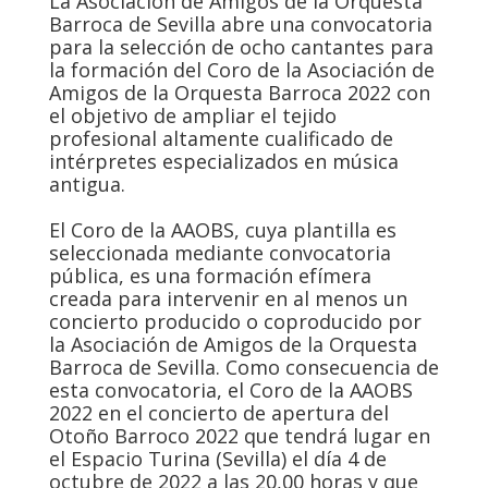
La Asociación de Amigos de la Orquesta
Barroca de Sevilla abre una convocatoria
para la selección de ocho cantantes para
la formación del Coro de la Asociación de
Amigos de la Orquesta Barroca 2022 con
el objetivo de ampliar el tejido
profesional altamente cualificado de
intérpretes especializados en música
antigua.
El Coro de la AAOBS, cuya plantilla es
seleccionada mediante convocatoria
pública, es una formación efímera
creada para intervenir en al menos un
concierto producido o coproducido por
la Asociación de Amigos de la Orquesta
Barroca de Sevilla. Como consecuencia de
esta convocatoria, el Coro de la AAOBS
2022 en el concierto de apertura del
Otoño Barroco 2022 que tendrá lugar en
el Espacio Turina (Sevilla) el día 4 de
octubre de 2022 a las 20,00 horas y que