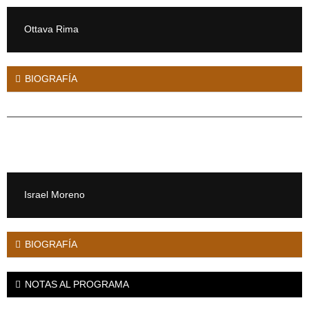
Ottava Rima
BIOGRAFÍA
Israel Moreno
BIOGRAFÍA
NOTAS AL PROGRAMA