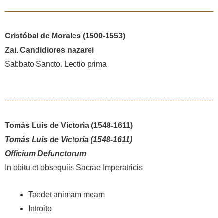
Cristóbal de Morales (1500-1553)
Zai. Candidiores nazarei
Sabbato Sancto. Lectio prima
Tomás Luis de Victoria (1548-1611)
Tomás Luis de Victoria (1548-1611)
Officium Defunctorum
In obitu et obsequiis Sacrae Imperatricis
Taedet animam meam
Introito