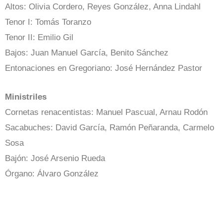
Altos: Olivia Cordero, Reyes González, Anna Lindahl
Tenor I: Tomás Toranzo
Tenor II: Emilio Gil
Bajos: Juan Manuel García, Benito Sánchez
Entonaciones en Gregoriano: José Hernández Pastor
Ministriles
Cornetas renacentistas: Manuel Pascual, Arnau Rodón
Sacabuches: David García, Ramón Peñaranda, Carmelo
Sosa
Bajón: José Arsenio Rueda
Órgano: Álvaro González