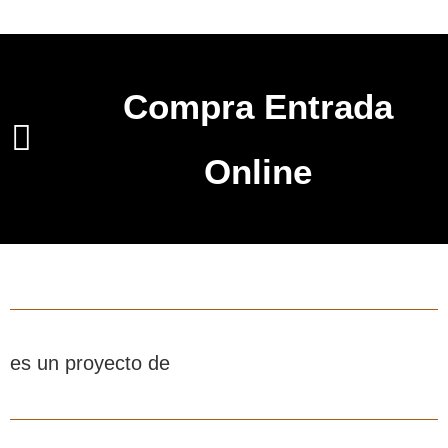
Compra Entrada
Online
es un proyecto de