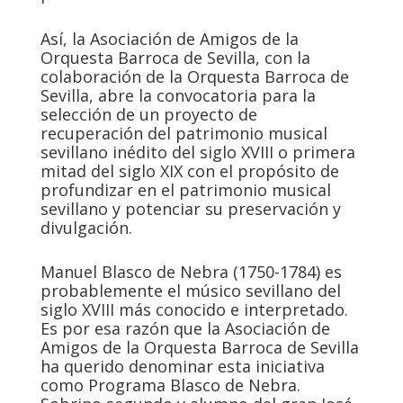
Así, la Asociación de Amigos de la
Orquesta Barroca de Sevilla, con la
colaboración de la Orquesta Barroca de
Sevilla, abre la convocatoria para la
selección de un proyecto de
recuperación del patrimonio musical
sevillano inédito del siglo XVIII o primera
mitad del siglo XIX con el propósito de
profundizar en el patrimonio musical
sevillano y potenciar su preservación y
divulgación.
Manuel Blasco de Nebra (1750-1784) es
probablemente el músico sevillano del
siglo XVIII más conocido e interpretado.
Es por esa razón que la Asociación de
Amigos de la Orquesta Barroca de Sevilla
ha querido denominar esta iniciativa
como Programa Blasco de Nebra.