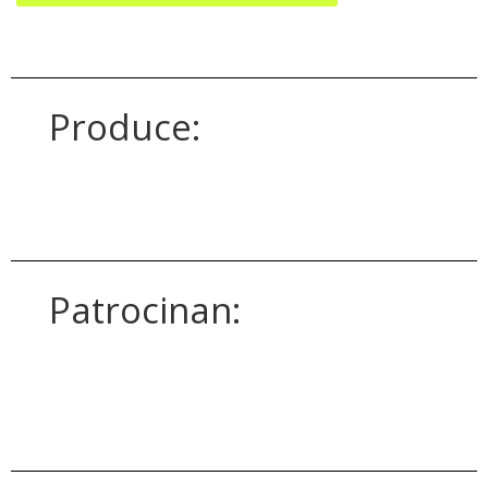
Produce:
Patrocinan: