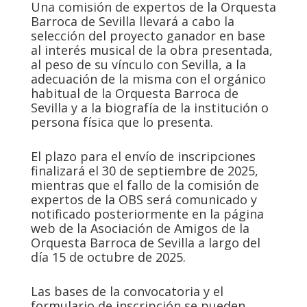
Una comisión de expertos de la Orquesta
Barroca de Sevilla llevará a cabo la
selección del proyecto ganador en base
al interés musical de la obra presentada,
al peso de su vínculo con Sevilla, a la
adecuación de la misma con el orgánico
habitual de la Orquesta Barroca de
Sevilla y a la biografía de la institución o
persona física que lo presenta.
El plazo para el envío de inscripciones
finalizará el 30 de septiembre de 2025,
mientras que el fallo de la comisión de
expertos de la OBS será comunicado y
notificado posteriormente en la página
web de la Asociación de Amigos de la
Orquesta Barroca de Sevilla a largo del
día 15 de octubre de 2025.
Las bases de la convocatoria y el
formulario de inscripción se pueden