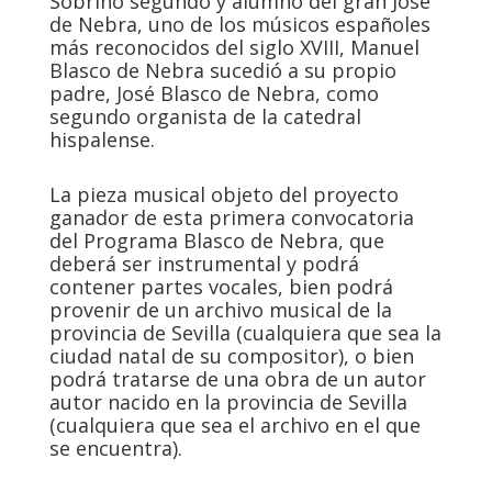
Sobrino segundo y alumno del gran José
de Nebra, uno de los músicos españoles
más reconocidos del siglo XVIII, Manuel
Blasco de Nebra sucedió a su propio
padre, José Blasco de Nebra, como
segundo organista de la catedral
hispalense.
La pieza musical objeto del proyecto
ganador de esta primera convocatoria
del Programa Blasco de Nebra, que
deberá ser instrumental y podrá
contener partes vocales, bien podrá
provenir de un archivo musical de la
provincia de Sevilla (cualquiera que sea la
ciudad natal de su compositor), o bien
podrá tratarse de una obra de un autor
autor nacido en la provincia de Sevilla
(cualquiera que sea el archivo en el que
se encuentra).