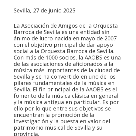
Sevilla, 27 de junio 2025
La Asociación de Amigos de la Orquesta
Barroca de Sevilla es una entidad sin
ánimo de lucro nacida en mayo de 2007
con el objetivo principal de dar apoyo
social a la Orquesta Barroca de Sevilla.
Con más de 1000 socios, la AAOBS es una
de las asociaciones de aficionados a la
música más importantes de la ciudad de
Sevilla y se ha convertido en uno de los
pilares fundamentales de la música en
Sevilla. El fin principal de la AAOBS es el
fomento de la música clásica en general
y la música antigua en particular. Es por
ello por lo que entre sus objetivos se
encuentran la promoción de la
investigación y la puesta en valor del
patrimonio musical de Sevilla y su
provincia.