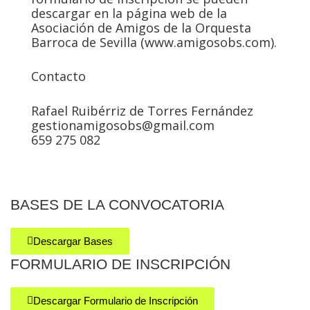
descargar en la página web de la
Asociación de Amigos de la Orquesta
Barroca de Sevilla (www.amigosobs.com).
Contacto
Rafael Ruibérriz de Torres Fernández
gestionamigosobs@gmail.com
659 275 082
BASES DE LA CONVOCATORIA
Descargar Bases
FORMULARIO DE INSCRIPCIÓN
Descargar Formulario de Inscripción