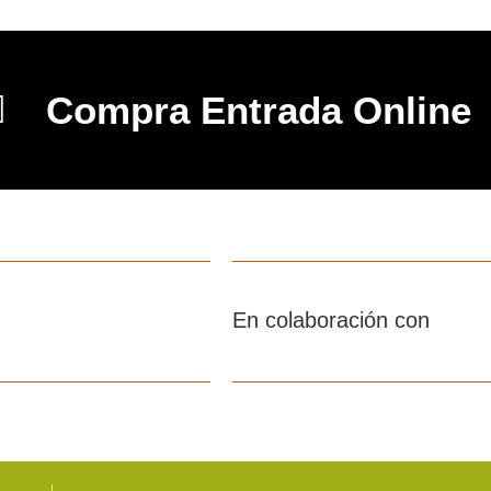
Compra Entrada Online
En colaboración con