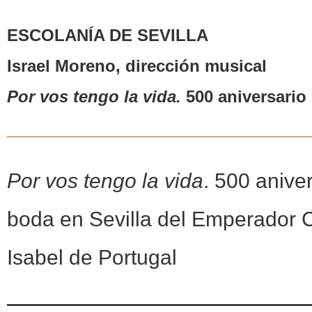
ESCOLANÍA DE SEVILLA
Israel Moreno, dirección musical
Por vos tengo la vida.
500 aniversario
Por vos tengo la vida
. 500 aniver
boda en Sevilla del Emperador C
Isabel de Portugal