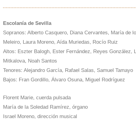
Escolanía de Sevilla
Sopranos: Alberto Casquero, Diana Cervantes, María de l
Meleiro, Laura Moreno, Aída Muriedas, Rocío Ruiz
Altos: Eszter Balogh, Ester Fernández, Reyes González, 
Mitkalova, Noah Santos
Tenores: Alejandro García, Rafael Salas, Samuel Tamayo
Bajos: Fran Gordillo, Álvaro Osuna, Miguel Rodríguez
Florent Marie, cuerda pulsada
María de la Soledad Ramírez, órgano
Israel Moreno, dirección musical