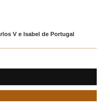
rlos V e Isabel de Portugal