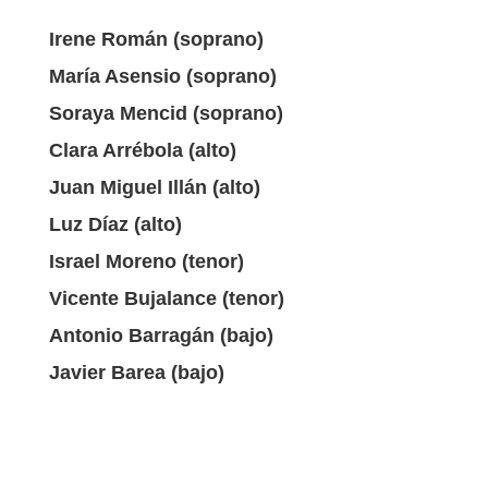
Irene Román (soprano)
María Asensio (soprano)
Soraya Mencid (soprano)
Clara Arrébola (alto)
Juan Miguel Illán (alto)
Luz Díaz (alto)
Israel Moreno (tenor)
Vicente Bujalance (tenor)
Antonio Barragán (bajo)
Javier Barea (bajo)