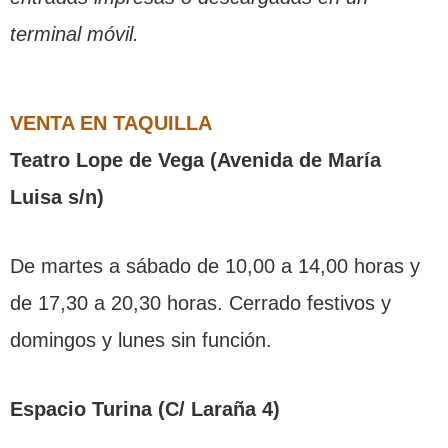
terminal móvil.
VENTA EN TAQUILLA
Teatro Lope de Vega (Avenida de María
Luisa s/n)
De martes a sábado de 10,00 a 14,00 horas y
de 17,30 a 20,30 horas. Cerrado festivos y
domingos y lunes sin función.
Espacio Turina (C/ Laraña 4)