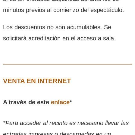
minutos previos al comienzo del espectáculo.
Los descuentos no son acumulables. Se
solicitará acreditación en el acceso a sala.
VENTA EN INTERNET
A través de este
enlace
*
*Para acceder al recinto es necesario llevar las
entradas impresas o descargadas en un