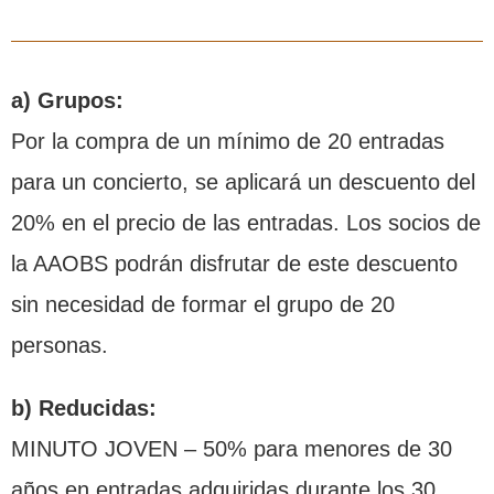
a) Grupos:
Por la compra de un mínimo de 20 entradas
para un concierto, se aplicará un descuento del
20% en el precio de las entradas. Los socios de
la AAOBS podrán disfrutar de este descuento
sin necesidad de formar el grupo de 20
personas.
b) Reducidas:
MINUTO JOVEN – 50% para menores de 30
años en entradas adquiridas durante los 30