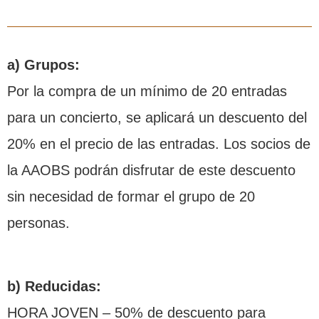
a) Grupos:
Por la compra de un mínimo de 20 entradas
para un concierto, se aplicará un descuento del
20% en el precio de las entradas. Los socios de
la AAOBS podrán disfrutar de este descuento
sin necesidad de formar el grupo de 20
personas.
b) Reducidas:
HORA JOVEN – 50% de descuento para