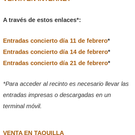
A través de estos enlaces*:
Entradas concierto día 11 de febrero
*
Entradas concierto día 14 de febrero
*
Entradas concierto día 21 de febrero
*
*Para acceder al recinto es necesario llevar las
entradas impresas o descargadas en un
terminal móvil.
VENTA EN TAQUILLA