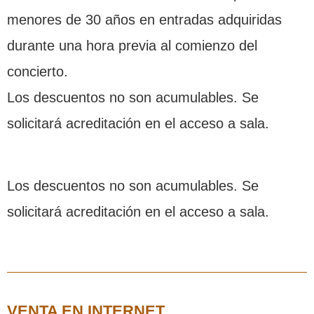
menores de 30 años en entradas adquiridas
durante una hora previa al comienzo del
concierto.
Los descuentos no son acumulables. Se
solicitará acreditación en el acceso a sala.
Los descuentos no son acumulables. Se
solicitará acreditación en el acceso a sala.
VENTA EN INTERNET