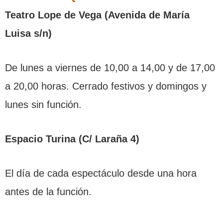
Teatro Lope de Vega (Avenida de María
Luisa s/n)
De lunes a viernes de 10,00 a 14,00 y de 17,00
a 20,00 horas. Cerrado festivos y domingos y
lunes sin función.
Espacio Turina (C/ Laraña 4)
El día de cada espectáculo desde una hora
antes de la función.