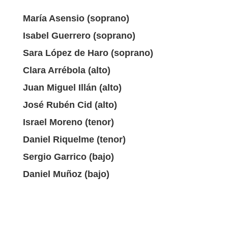
María Asensio (soprano)
Isabel Guerrero (soprano)
Sara López de Haro (soprano)
Clara Arrébola (alto)
Juan Miguel Illán (alto)
José Rubén Cid (alto)
Israel Moreno (tenor)
Daniel Riquelme (tenor)
Sergio Garrico (bajo)
Daniel Muñoz (bajo)