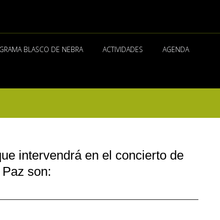
GRAMA BLASCO DE NEBRA
ACTIVIDADES
AGENDA
e intervendrá en el concierto de
 Paz son: