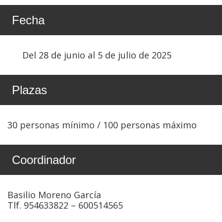
Fecha
Del 28 de junio al 5 de julio de 2025
Plazas
30 personas mínimo / 100 personas máximo
Coordinador
Basilio Moreno García
Tlf. 954633822 – 600514565