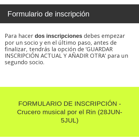
Formulario de inscripción
Para hacer
debes empezar
dos inscripciones
por un socio y en el último paso, antes de
finalizar, tendrás la opción de ‘GUARDAR
INSCRIPCIÓN ACTUAL Y AÑADIR OTRA’ para un
segundo socio.
FORMULARIO DE INSCRIPCIÓN -
Crucero musical por el Rin (28JUN-
5JUL)