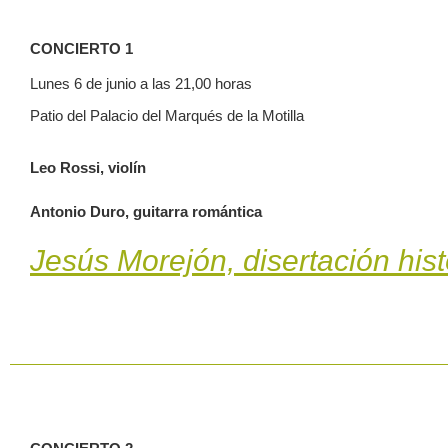
CONCIERTO 1
Lunes 6 de junio a las 21,00 horas
Patio del Palacio del Marqués de la Motilla
Leo Rossi, violín
Antonio Duro, guitarra romántica
Jesús Morejón, disertación histó