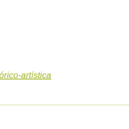
rico-artística