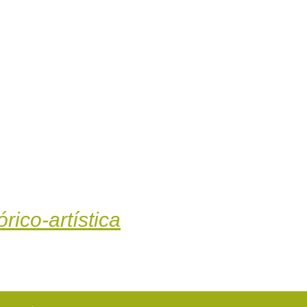
rico-artística