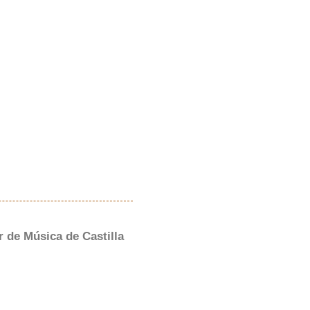
 de Música de Castilla