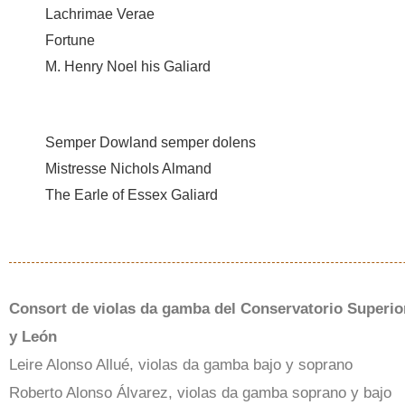
Lachrimae Verae
Fortune
M. Henry Noel his Galiard
Semper Dowland semper dolens
Mistresse Nichols Almand
The Earle of Essex Galiard
Consort de violas da gamba del Conservatorio Superior
y León
Leire Alonso Allué, violas da gamba bajo y soprano
Roberto Alonso Álvarez, violas da gamba soprano y bajo