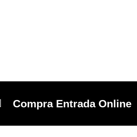
Compra Entrada Online