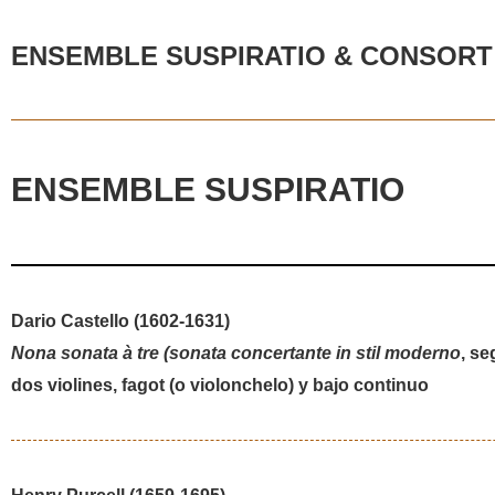
ENSEMBLE SUSPIRATIO & CONSORT 
ENSEMBLE SUSPIRATIO
Dario Castello (1602-1631)
Nona sonata à tre (sonata concertante in stil moderno
, se
dos violines, fagot (o violonchelo) y bajo continuo