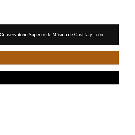
Conservatorio Superior de Música de Castilla y León