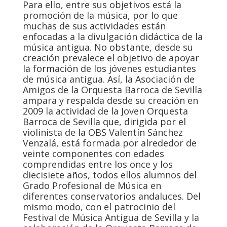
Para ello, entre sus objetivos está la
promoción de la música, por lo que
muchas de sus actividades están
enfocadas a la divulgación didáctica de la
música antigua. No obstante, desde su
creación prevalece el objetivo de apoyar
la formación de los jóvenes estudiantes
de música antigua. Así, la Asociación de
Amigos de la Orquesta Barroca de Sevilla
ampara y respalda desde su creación en
2009 la actividad de la Joven Orquesta
Barroca de Sevilla que, dirigida por el
violinista de la OBS Valentín Sánchez
Venzalá, está formada por alrededor de
veinte componentes con edades
comprendidas entre los once y los
diecisiete años, todos ellos alumnos del
Grado Profesional de Música en
diferentes conservatorios andaluces. Del
mismo modo, con el patrocinio del
Festival de Música Antigua de Sevilla y la