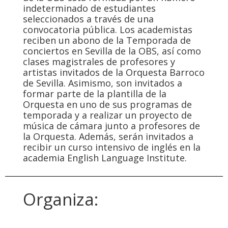
indeterminado de estudiantes
seleccionados a través de una
convocatoria pública. Los academistas
reciben un abono de la Temporada de
conciertos en Sevilla de la OBS, así como
clases magistrales de profesores y
artistas invitados de la Orquesta Barroco
de Sevilla. Asimismo, son invitados a
formar parte de la plantilla de la
Orquesta en uno de sus programas de
temporada y a realizar un proyecto de
música de cámara junto a profesores de
la Orquesta. Además, serán invitados a
recibir un curso intensivo de inglés en la
academia English Language Institute.
Organiza: