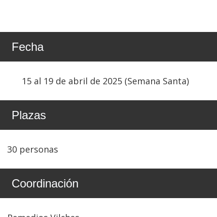
Fecha
15 al 19 de abril de 2025 (Semana Santa)
Plazas
30 personas
Coordinación