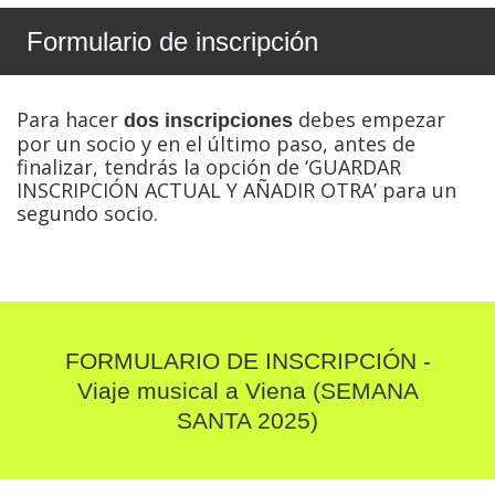
Formulario de inscripción
Para hacer
debes empezar
dos inscripciones
por un socio y en el último paso, antes de
finalizar, tendrás la opción de ‘GUARDAR
INSCRIPCIÓN ACTUAL Y AÑADIR OTRA’ para un
segundo socio.
FORMULARIO DE INSCRIPCIÓN -
Viaje musical a Viena (SEMANA
SANTA 2025)