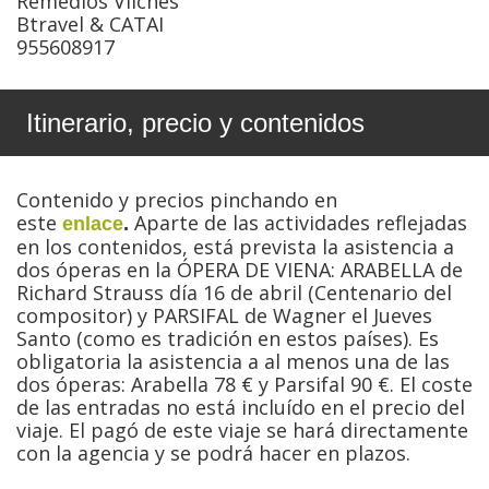
Remedios Vilches
Btravel & CATAI
955608917
Itinerario, precio y contenidos
Contenido y precios pinchando en
este
Aparte de las actividades reflejadas
enlace
.
en los contenidos, está prevista la asistencia a
dos óperas en la ÓPERA DE VIENA: ARABELLA de
Richard Strauss día 16 de abril (Centenario del
compositor) y PARSIFAL de Wagner el Jueves
Santo (como es tradición en estos países). Es
obligatoria la asistencia a al menos una de las
dos óperas: Arabella 78 € y Parsifal 90 €. El coste
de las entradas no está incluído en el precio del
viaje. El pagó de este viaje se hará directamente
con la agencia y se podrá hacer en plazos.