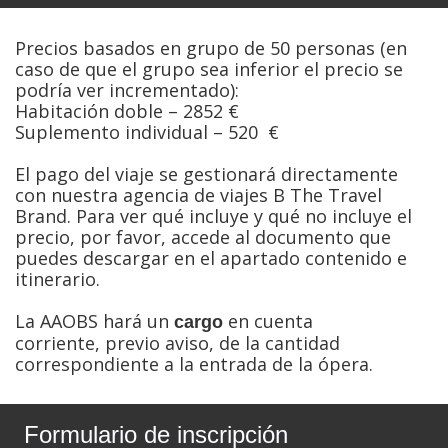
Precios basados en grupo de 50 personas (en
caso de que el grupo sea inferior el precio se
podría ver incrementado):
Habitación doble – 2852 €
Suplemento individual – 520 €
El pago del viaje se gestionará directamente
con nuestra agencia de viajes B The Travel
Brand. Para ver qué incluye y qué no incluye el
precio, por favor, accede al documento que
puedes descargar en el apartado contenido e
itinerario.
La AAOBS hará un
en cuenta
cargo
corriente, previo aviso, de la cantidad
correspondiente a la entrada de la ópera.
Formulario de inscripción