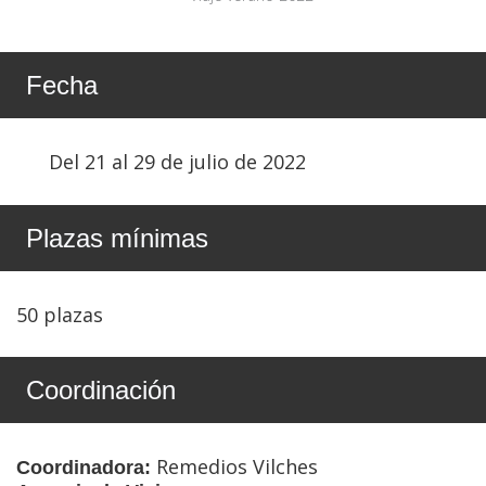
Fecha
Del 21 al 29 de julio de 2022
Plazas mínimas
50 plazas
Coordinación
Remedios Vilches
Coordinadora: