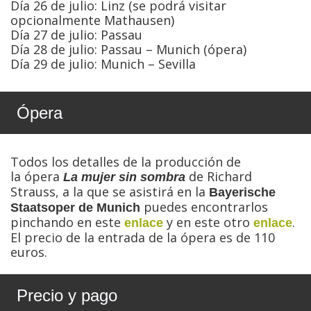
Día 26 de julio: Linz (se podrá visitar
opcionalmente Mathausen)
Día 27 de julio: Passau
Día 28 de julio: Passau – Munich (ópera)
Día 29 de julio: Munich – Sevilla
Ópera
Todos los detalles de la producción de
la ópera
de Richard
La mujer sin sombra
Strauss, a la que se asistirá en la
Bayerische
puedes encontrarlos
Staatsoper de Munich
pinchando en este
y en este otro
.
enlace
enlace
El precio de la entrada de la ópera es de 110
euros.
Precio y pago