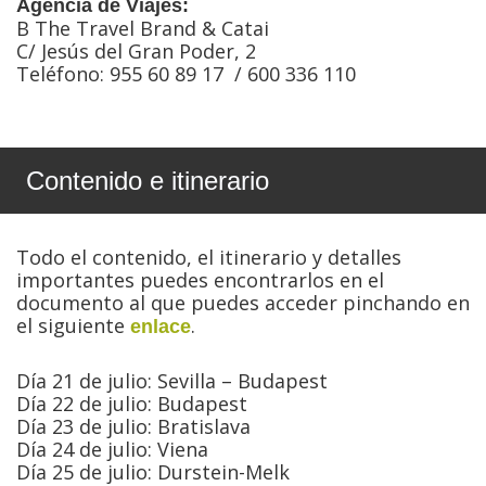
Agencia de Viajes:
B The Travel Brand & Catai
C/ Jesús del Gran Poder, 2
Teléfono: 955 60 89 17 / 600 336 110
Contenido e itinerario
Todo el contenido, el itinerario y detalles
importantes puedes encontrarlos en el
documento al que puedes acceder pinchando en
el siguiente
.
enlace
Día 21 de julio: Sevilla – Budapest
Día 22 de julio: Budapest
Día 23 de julio: Bratislava
Día 24 de julio: Viena
Día 25 de julio: Durstein-Melk