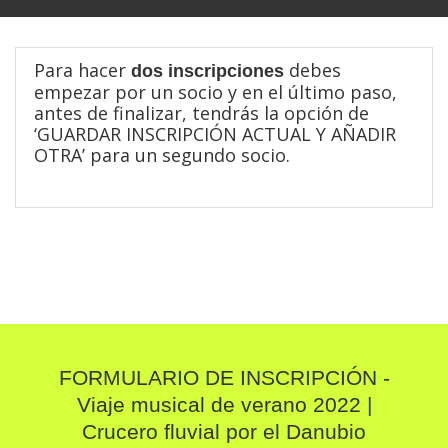
Para hacer
debes
dos inscripciones
empezar por un socio y en el último paso,
antes de finalizar, tendrás la opción de
‘GUARDAR INSCRIPCIÓN ACTUAL Y AÑADIR
OTRA’ para un segundo socio.
FORMULARIO DE INSCRIPCIÓN -
Viaje musical de verano 2022 |
Crucero fluvial por el Danubio