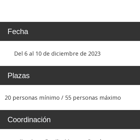
Fecha
Del 6 al 10 de diciembre de 2023
Plazas
20 personas mínimo / 55 personas máximo
Coordinación