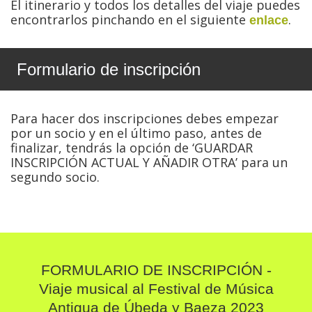
El itinerario y todos los detalles del viaje puedes
encontrarlos pinchando en el siguiente
.
enlace
Formulario de inscripción
Para hacer dos inscripciones debes empezar
por un socio y en el último paso, antes de
finalizar, tendrás la opción de ‘GUARDAR
INSCRIPCIÓN ACTUAL Y AÑADIR OTRA’ para un
segundo socio.
FORMULARIO DE INSCRIPCIÓN -
Viaje musical al Festival de Música
Antigua de Úbeda y Baeza 2023