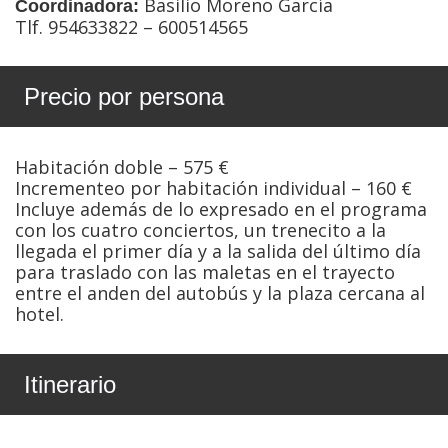
Basilio Moreno García
Coordinadora:
Tlf. 954633822 – 600514565
Precio por persona
Habitación doble – 575 €
Incrementeo por habitación individual – 160 €
Incluye además de lo expresado en el programa
con los cuatro conciertos, un trenecito a la
llegada el primer día y a la salida del último día
para traslado con las maletas en el trayecto
entre el anden del autobús y la plaza cercana al
hotel.
Itinerario