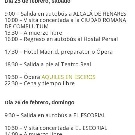
Día 25 de febrero, sábado
9:00 – Salida en autobús a ALCALÁ DE HENARES
10:00 – Visita concertada a la CIUDAD ROMANA
DE COMPLUTUM
13:30 – Almuerzo libre
16:00 – Regreso en autobús al Hostal Persal
17:30 – Hotel Madrid, preparatorio Ópera
18:30 – Salida a pie al Teatro Real
19:30 – Ópera
AQUILES EN ESCIROS
22:30 – Cena y tiempo libre
Día 26 de febrero, domingo
9:30 – Salida en autobús a EL ESCORIAL
10:30 – Visita concertada a EL ESCORIAL
14:00 – Almuerzo libre