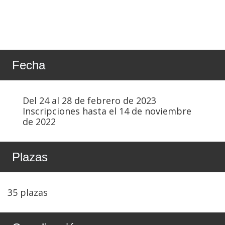
Fecha
Del 24 al 28 de febrero de 2023
Inscripciones hasta el 14 de noviembre
de 2022
Plazas
35 plazas