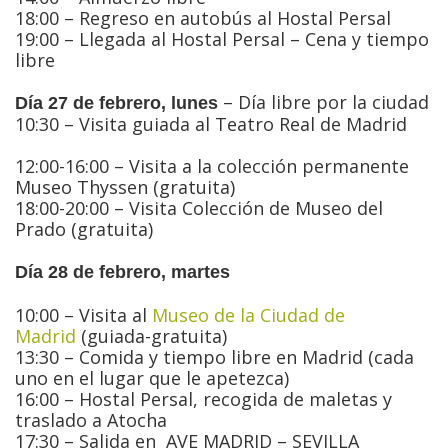
18:00 – Regreso en autobús al Hostal Persal
19:00 – Llegada al Hostal Persal – Cena y tiempo
libre
– Día libre por la ciudad
Día 27 de febrero, lunes
10:30 – Visita guiada al Teatro Real de Madrid
12:00-16:00 – Visita a la colección permanente
Museo Thyssen (gratuita)
18:00-20:00 – Visita Colección de Museo del
Prado (gratuita)
Día 28 de febrero, martes
10:00 – Visita al
Museo de la Ciudad de
Madrid
(guiada-gratuita)
13:30 – Comida y tiempo libre en Madrid (cada
uno en el lugar que le apetezca)
16:00 – Hostal Persal, recogida de maletas y
traslado a Atocha
17:30 – Salida en AVE MADRID – SEVILLA