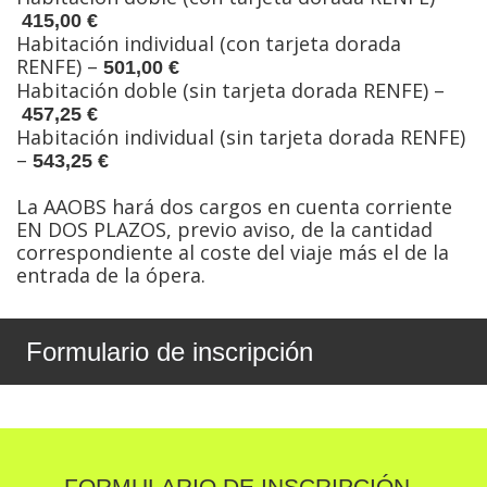
415,00 €
Habitación individual (con tarjeta dorada
RENFE) –
501,00 €
Habitación doble (sin tarjeta dorada RENFE) –
457,25 €
Habitación individual (sin tarjeta dorada RENFE)
–
543,25 €
La AAOBS hará dos cargos en cuenta corriente
EN DOS PLAZOS, previo aviso, de la cantidad
correspondiente al coste del viaje más el de la
entrada de la ópera.
Formulario de inscripción
FORMULARIO DE INSCRIPCIÓN -