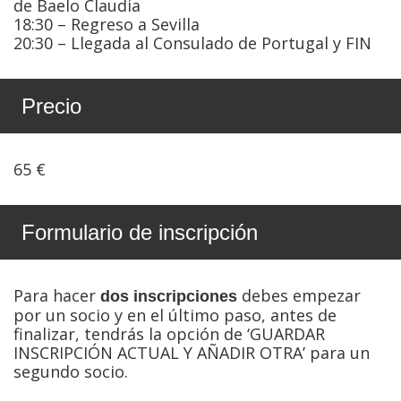
de Baelo Claudia
18:30 – Regreso a Sevilla
20:30 – Llegada al Consulado de Portugal y FIN
Precio
65 €
Formulario de inscripción
Para hacer
debes empezar
dos inscripciones
por un socio y en el último paso, antes de
finalizar, tendrás la opción de ‘GUARDAR
INSCRIPCIÓN ACTUAL Y AÑADIR OTRA’ para un
segundo socio.